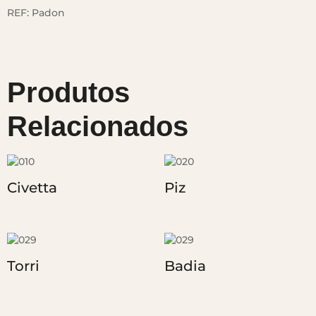
REF:
Padon
Produtos
Relacionados
Civetta
Piz
Torri
Badia