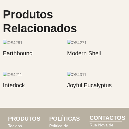
Produtos
Relacionados
Earthbound
Modern Shell
Interlock
Joyful Eucalyptus
CONTACTOS
PRODUTOS
POLÍTICAS
Rua Nova de
Tecidos
Política de