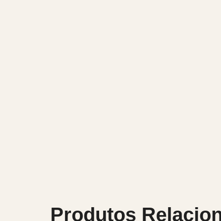
Produtos Relacio