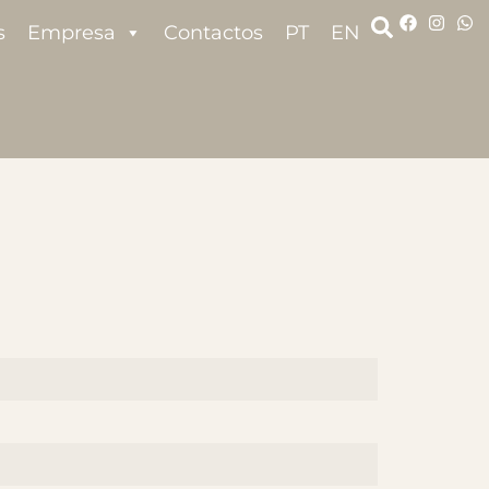
s
Empresa
Contactos
PT
EN